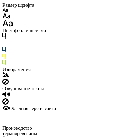
Размер шрифта
Цвет фона и шрифта
Изображения
Озвучивание текста
Обычная версия сайта
Производство
термодревесины