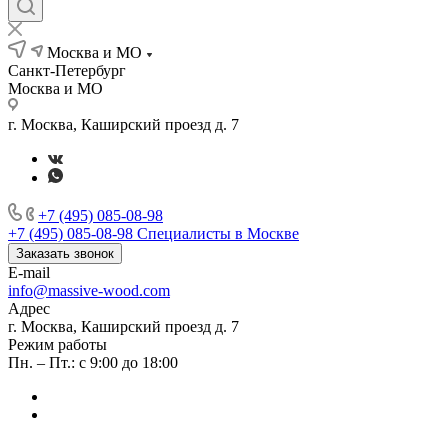
Москва и МО
Санкт-Петербург
Москва и МО
г. Москва, Каширский проезд д. 7
+7 (495) 085-08-98
+7 (495) 085-08-98
Специалисты в Москве
Заказать звонок
E-mail
info@massive-wood.com
Адрес
г. Москва, Каширский проезд д. 7
Режим работы
Пн. – Пт.: с 9:00 до 18:00