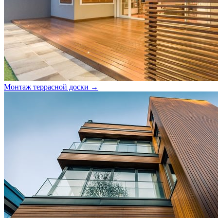
Монтаж террасной доски →