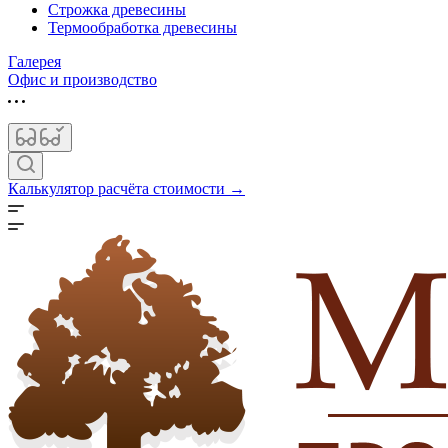
Строжка древесины
Термообработка древесины
Галерея
Офис и производство
Калькулятор расчёта стоимости →