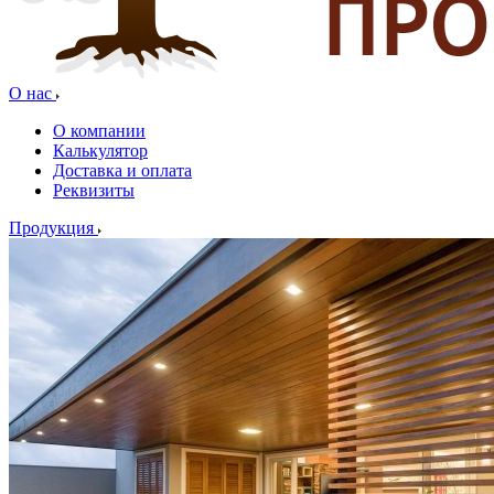
О нас
О компании
Калькулятор
Доставка и оплата
Реквизиты
Продукция