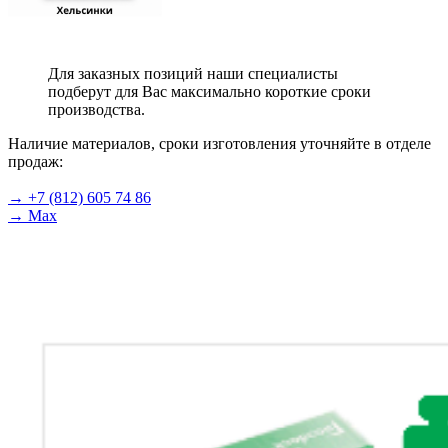
Для заказных позиций наши специалисты
подберут для Вас максимально короткие сроки
производства.
Наличие материалов, сроки изготовления уточняйте в отделе
продаж:
→ +7 (812) 605 74 86
→ Max