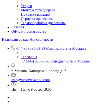
Услуги
Монтаж термодерева
Покраска изделий
Строжка древесины
Термообработка древесины
Галерея
Офис и производство
Калькулятор расчёта стоимости →
+7 (495) 085-08-98
Специалисты в Москве
Телефоны
+7 (495) 085-08-98
Специалисты в Москве
г. Москва, Каширский проезд д. 7
info@massive-wood.com
Пн. – Пт.: с 9:00 до 18:00