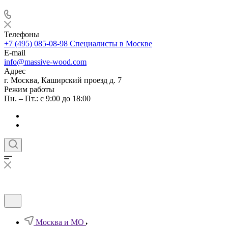
Телефоны
+7 (495) 085-08-98
Специалисты в Москве
E-mail
info@massive-wood.com
Адрес
г. Москва, Каширский проезд д. 7
Режим работы
Пн. – Пт.: с 9:00 до 18:00
Москва и МО