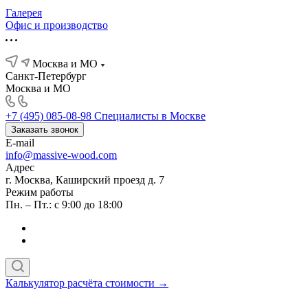
Галерея
Офис и производство
Москва и МО
Санкт-Петербург
Москва и МО
+7 (495) 085-08-98
Специалисты в Москве
Заказать звонок
E-mail
info@massive-wood.com
Адрес
г. Москва, Каширский проезд д. 7
Режим работы
Пн. – Пт.: с 9:00 до 18:00
Калькулятор расчёта стоимости →