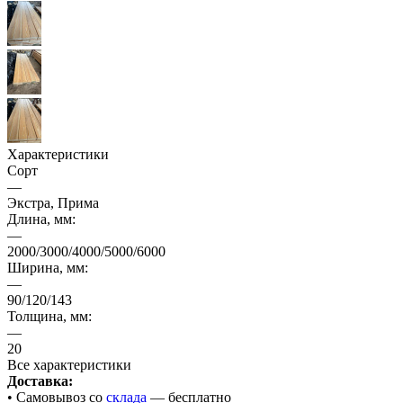
Характеристики
Сорт
—
Экстра, Прима
Длина, мм:
—
2000/3000/4000/5000/6000
Ширина, мм:
—
90/120/143
Толщина, мм:
—
20
Все характеристики
Доставка:
• Cамовывоз со
склада
— бесплатно