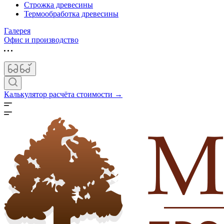
Строжка древесины
Термообработка древесины
Галерея
Офис и производство
Калькулятор расчёта стоимости →