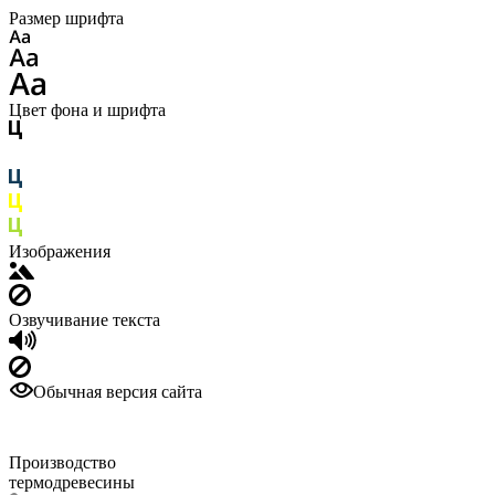
Размер шрифта
Цвет фона и шрифта
Изображения
Озвучивание текста
Обычная версия сайта
Производство
термодревесины