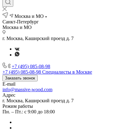
Москва и МО
Санкт-Петербург
Москва и МО
г. Москва, Каширский проезд д. 7
+7 (495) 085-08-98
+7 (495) 085-08-98
Специалисты в Москве
Заказать звонок
E-mail
info@massive-wood.com
Адрес
г. Москва, Каширский проезд д. 7
Режим работы
Пн. – Пт.: с 9:00 до 18:00