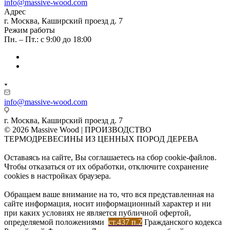
info@massive-wood.com
Адрес
г. Москва, Каширский проезд д. 7
Режим работы
Пн. – Пт.: с 9:00 до 18:00
info@massive-wood.com
г. Москва, Каширский проезд д. 7
© 2026 Massive Wood | ПРОИЗВОДСТВО
ТЕРМОДРЕВЕСИНЫ ИЗ ЦЕННЫХ ПОРОД ДЕРЕВА
Оставаясь на сайте, Вы соглашаетесь на сбор cookie-файлов.
Чтобы отказаться от их обработки, отключите сохранение
cookies в настройках браузера.
Обращаем ваше внимание на то, что вся представленная на
сайте информация, носит информационный характер и ни
при каких условиях не является публичной офертой,
определяемой положениями
ст.437 п.2
Гражданского кодекса