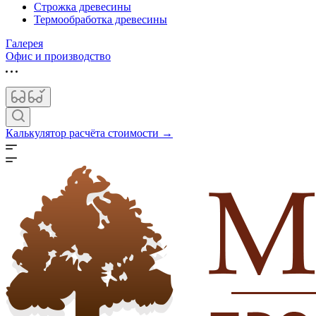
Строжка древесины
Термообработка древесины
Галерея
Офис и производство
Калькулятор расчёта стоимости →