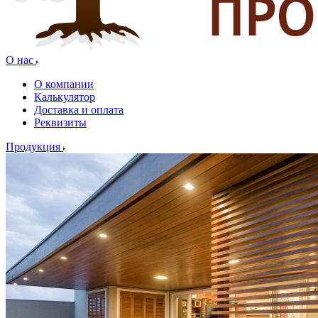
О нас
О компании
Калькулятор
Доставка и оплата
Реквизиты
Продукция