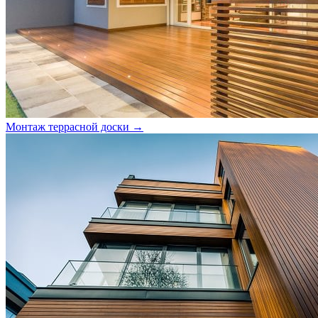
Монтаж террасной доски →