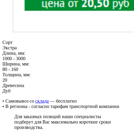
Сорт
Экстра
Длина, мм:
1000 - 3000
Ширина, мм:
80 - 160
Толщина, мм:
20
Древесина
Дуб
• Cамовывоз со
склада
— бесплатно
• В регионы - согласно тарифам транспортной компании
Для заказных позиций наши специалисты
подберут для Вас максимально короткие сроки
производства.