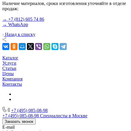
Наличие материалов, сроки изготовления уточняйте в отделе
продаж:
→ +7 (812) 605 74 86
→ WhatsApp
Назад к списку
Каталог
Услуги
Статьи
Цены
Компания
Контакты
+7 (495) 085-08-98
+7 (495) 085-08-98
Специалисты в Москве
Заказать звонок
E-mail