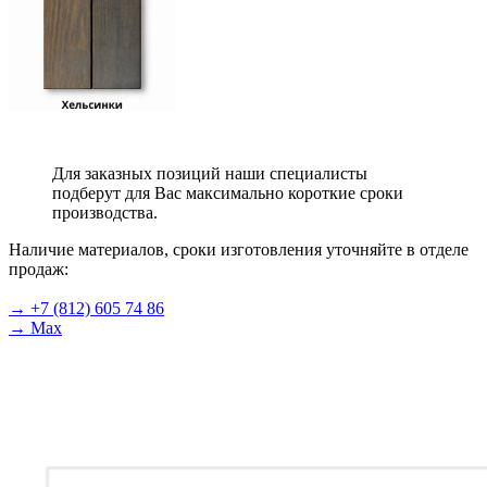
Для заказных позиций наши специалисты
подберут для Вас максимально короткие сроки
производства.
Наличие материалов, сроки изготовления уточняйте в отделе
продаж:
→ +7 (812) 605 74 86
→ Max