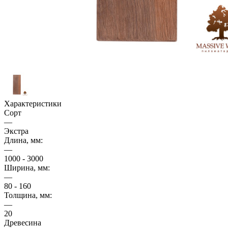
Характеристики
Сорт
—
Экстра
Длина, мм:
—
1000 - 3000
Ширина, мм:
—
80 - 160
Толщина, мм:
—
20
Древесина