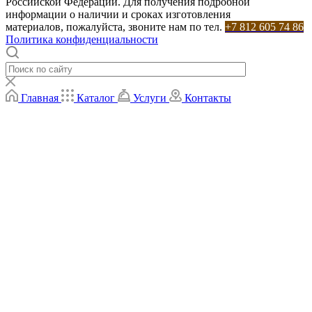
Российской Федерации. Для получения подробной
информации о наличии и сроках изготовления
материалов, пожалуйста, звоните нам по тел.
+7 812 605 74 86
Политика конфиденциальности
Главная
Каталог
Услуги
Контакты