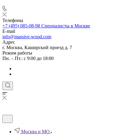
Телефоны
+7 (495) 085-08-98
Специалисты в Москве
E-mail
info@massive-wood.com
Адрес
г. Москва, Каширский проезд д. 7
Режим работы
Пн. – Пт.: с 9:00 до 18:00
Москва и МО