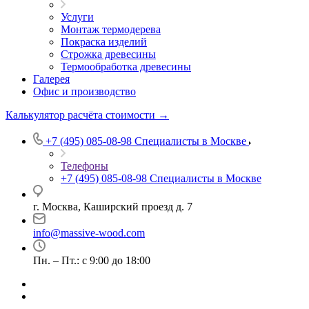
Услуги
Монтаж термодерева
Покраска изделий
Строжка древесины
Термообработка древесины
Галерея
Офис и производство
Калькулятор расчёта стоимости →
+7 (495) 085-08-98
Специалисты в Москве
Телефоны
+7 (495) 085-08-98
Специалисты в Москве
г. Москва, Каширский проезд д. 7
info@massive-wood.com
Пн. – Пт.: с 9:00 до 18:00