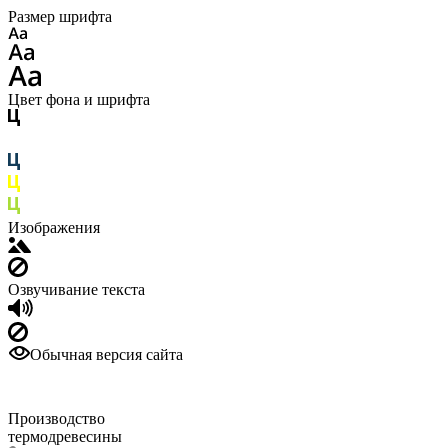
Размер шрифта
Цвет фона и шрифта
Изображения
Озвучивание текста
Обычная версия сайта
Производство
термодревесины