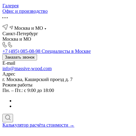
Галерея
Офис и производство
Москва и МО
Санкт-Петербург
Москва и МО
+7 (495) 085-08-98
Специалисты в Москве
Заказать звонок
E-mail
info@massive-wood.com
Адрес
г. Москва, Каширский проезд д. 7
Режим работы
Пн. – Пт.: с 9:00 до 18:00
Калькулятор расчёта стоимости →