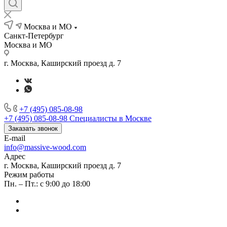
Москва и МО
Санкт-Петербург
Москва и МО
г. Москва, Каширский проезд д. 7
+7 (495) 085-08-98
+7 (495) 085-08-98
Специалисты в Москве
Заказать звонок
E-mail
info@massive-wood.com
Адрес
г. Москва, Каширский проезд д. 7
Режим работы
Пн. – Пт.: с 9:00 до 18:00