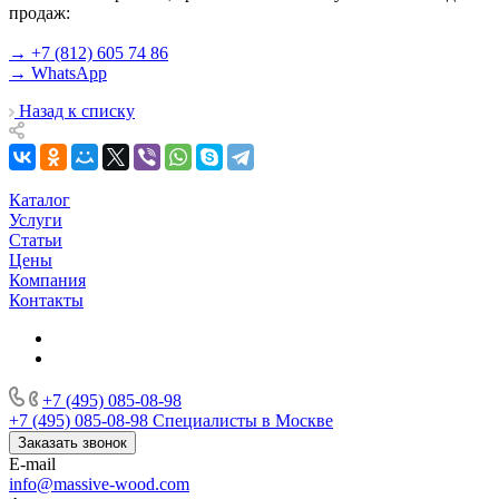
продаж:
→ +7 (812) 605 74 86
→ WhatsApp
Назад к списку
Каталог
Услуги
Статьи
Цены
Компания
Контакты
+7 (495) 085-08-98
+7 (495) 085-08-98
Специалисты в Москве
Заказать звонок
E-mail
info@massive-wood.com