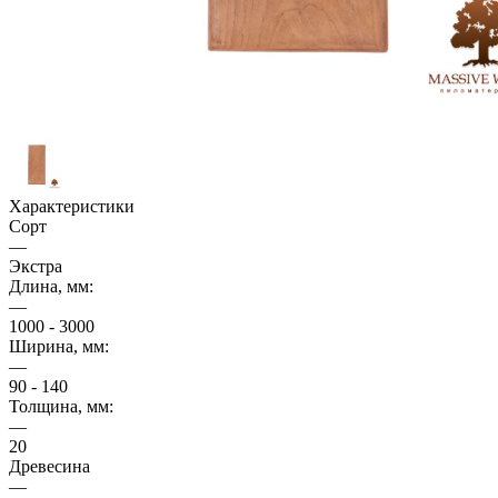
Характеристики
Сорт
—
Экстра
Длина, мм:
—
1000 - 3000
Ширина, мм:
—
90 - 140
Толщина, мм:
—
20
Древесина
—