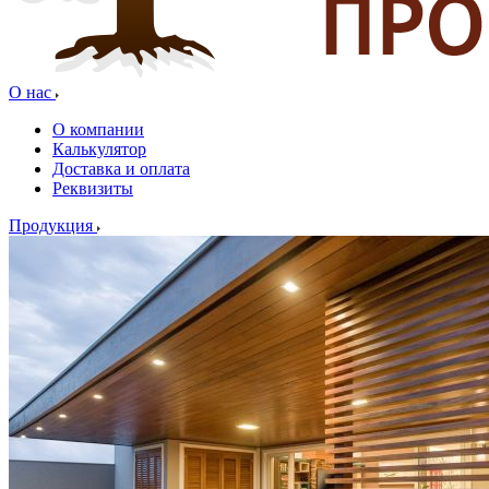
О нас
О компании
Калькулятор
Доставка и оплата
Реквизиты
Продукция