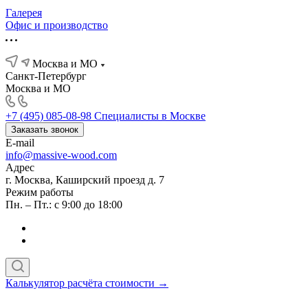
Галерея
Офис и производство
Москва и МО
Санкт-Петербург
Москва и МО
+7 (495) 085-08-98
Специалисты в Москве
Заказать звонок
E-mail
info@massive-wood.com
Адрес
г. Москва, Каширский проезд д. 7
Режим работы
Пн. – Пт.: с 9:00 до 18:00
Калькулятор расчёта стоимости →