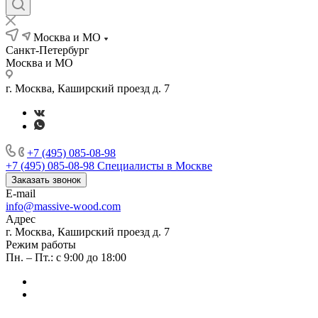
Москва и МО
Санкт-Петербург
Москва и МО
г. Москва, Каширский проезд д. 7
+7 (495) 085-08-98
+7 (495) 085-08-98
Специалисты в Москве
Заказать звонок
E-mail
info@massive-wood.com
Адрес
г. Москва, Каширский проезд д. 7
Режим работы
Пн. – Пт.: с 9:00 до 18:00