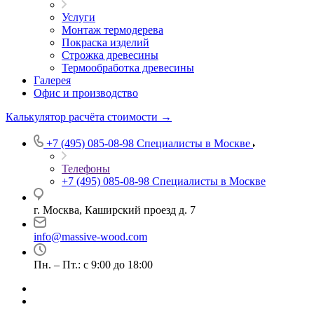
Услуги
Монтаж термодерева
Покраска изделий
Строжка древесины
Термообработка древесины
Галерея
Офис и производство
Калькулятор расчёта стоимости →
+7 (495) 085-08-98
Специалисты в Москве
Телефоны
+7 (495) 085-08-98
Специалисты в Москве
г. Москва, Каширский проезд д. 7
info@massive-wood.com
Пн. – Пт.: с 9:00 до 18:00