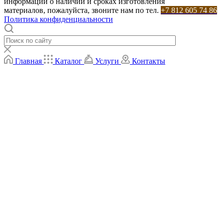
информации о наличии и сроках изготовления
материалов, пожалуйста, звоните нам по тел.
+7 812 605 74 86
Политика конфиденциальности
Главная
Каталог
Услуги
Контакты