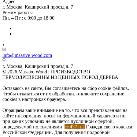
Адрес
г. Москва, Каширский проезд д. 7
Режим работы
Пн. – Пт.: с 9:00 до 18:00
info@massive-wood.com
г. Москва, Каширский проезд д. 7
© 2026 Massive Wood | ПРОИЗВОДСТВО
ТЕРМОДРЕВЕСИНЫ ИЗ ЦЕННЫХ ПОРОД ДЕРЕВА
Оставаясь на сайте, Вы соглашаетесь на сбор cookie-файлов.
Чтобы отказаться от их обработки, отключите сохранение
cookies в настройках браузера.
Обращаем ваше внимание на то, что вся представленная на
сайте информация, носит информационный характер и ни
при каких условиях не является публичной офертой,
определяемой положениями
ст.437 п.2
Гражданского кодекса
Российской Федерации. Для получения подробной