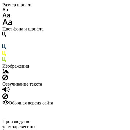
Размер шрифта
Цвет фона и шрифта
Изображения
Озвучивание текста
Обычная версия сайта
Производство
термодревесины