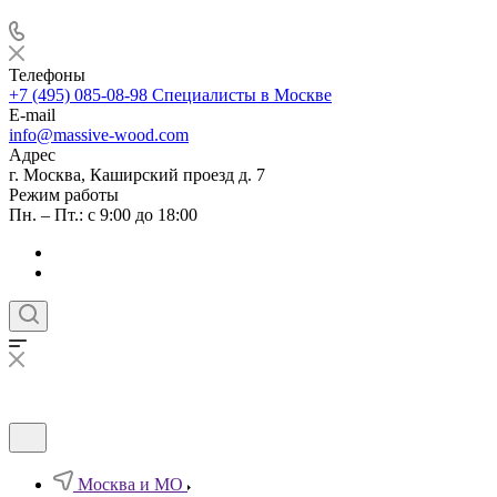
Телефоны
+7 (495) 085-08-98
Специалисты в Москве
E-mail
info@massive-wood.com
Адрес
г. Москва, Каширский проезд д. 7
Режим работы
Пн. – Пт.: с 9:00 до 18:00
Москва и МО