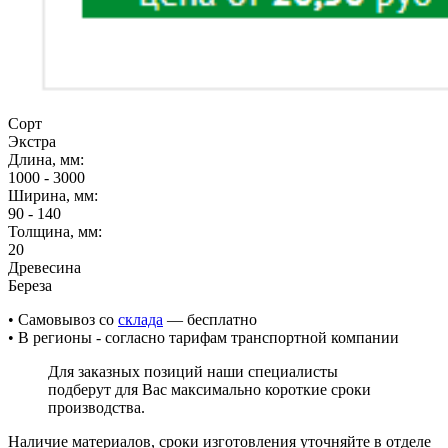
Сорт
Экстра
Длина, мм:
1000 - 3000
Ширина, мм:
90 - 140
Толщина, мм:
20
Древесина
Береза
• Cамовывоз со
склада
— бесплатно
• В регионы - согласно тарифам транспортной компании
Для заказных позиций наши специалисты
подберут для Вас максимально короткие сроки
производства.
Наличие материалов, сроки изготовления уточняйте в отделе