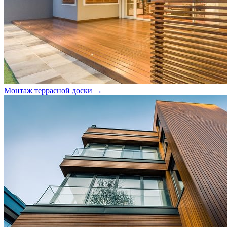
Монтаж террасной доски →