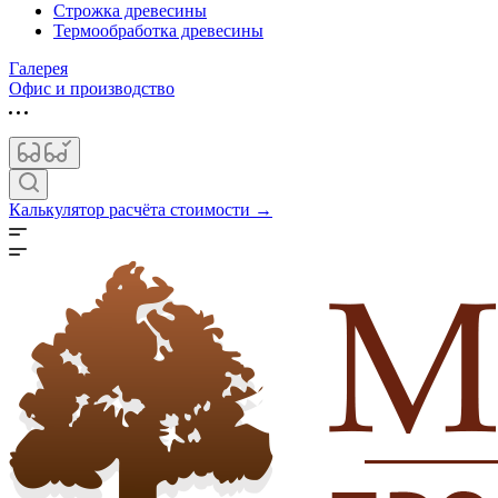
Строжка древесины
Термообработка древесины
Галерея
Офис и производство
Калькулятор расчёта стоимости →