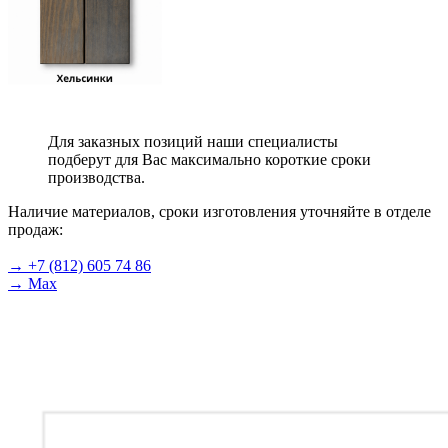
Для заказных позиций наши специалисты
подберут для Вас максимально короткие сроки
производства.
Наличие материалов, сроки изготовления уточняйте в отделе
продаж:
→ +7 (812) 605 74 86
→ Max