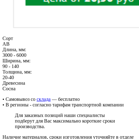
Сорт
AB
Длина, мм:
3000 - 6000
Ширина, мм:
90 - 140
Толщина, мм:
20-40
Древесина
Сосна
• Cамовывоз со
склада
— бесплатно
• В регионы - согласно тарифам транспортной компании
Для заказных позиций наши специалисты
подберут для Вас максимально короткие сроки
производства.
Наличие материалов, сроки изготовления уточняйте в отделе