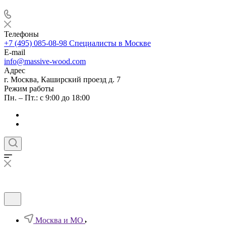
Телефоны
+7 (495) 085-08-98
Специалисты в Москве
E-mail
info@massive-wood.com
Адрес
г. Москва, Каширский проезд д. 7
Режим работы
Пн. – Пт.: с 9:00 до 18:00
Москва и МО