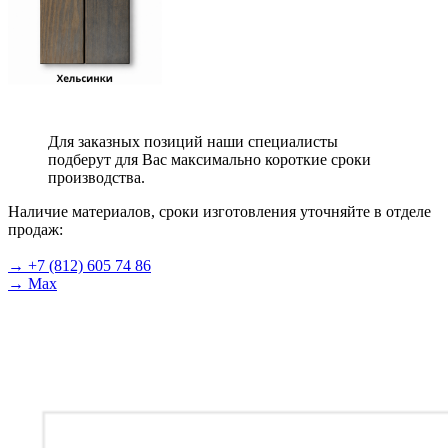
Для заказных позиций наши специалисты
подберут для Вас максимально короткие сроки
производства.
Наличие материалов, сроки изготовления уточняйте в отделе
продаж:
→ +7 (812) 605 74 86
→ Max