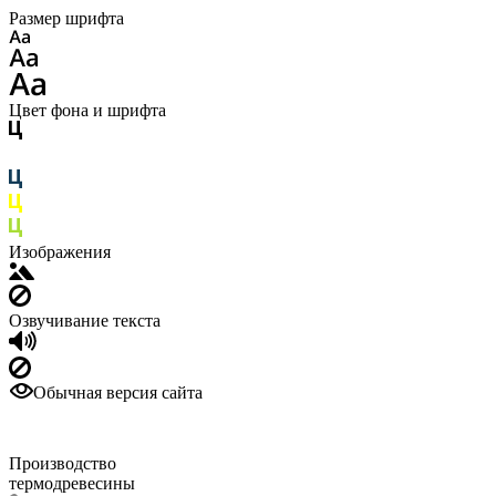
Размер шрифта
Цвет фона и шрифта
Изображения
Озвучивание текста
Обычная версия сайта
Производство
термодревесины