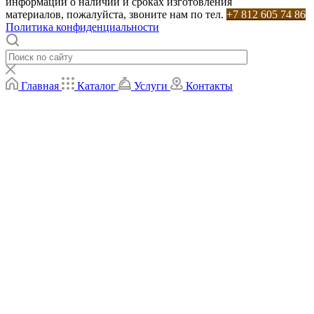
информации о наличии и сроках изготовления
материалов, пожалуйста, звоните нам по тел.
+7 812 605 74 86
Политика конфиденциальности
Главная
Каталог
Услуги
Контакты