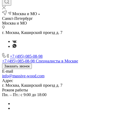
Москва и МО
Санкт-Петербург
Москва и МО
г. Москва, Каширский проезд д. 7
+7 (495) 085-08-98
+7 (495) 085-08-98
Специалисты в Москве
Заказать звонок
E-mail
info@massive-wood.com
Адрес
г. Москва, Каширский проезд д. 7
Режим работы
Пн. – Пт.: с 9:00 до 18:00