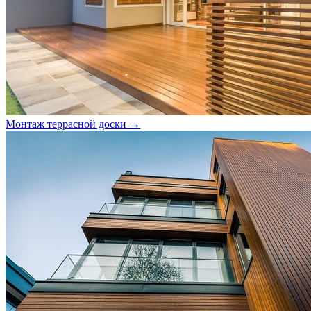
Монтаж террасной доски →