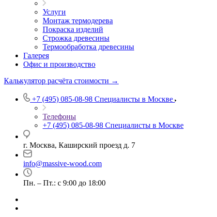
Услуги
Монтаж термодерева
Покраска изделий
Строжка древесины
Термообработка древесины
Галерея
Офис и производство
Калькулятор расчёта стоимости →
+7 (495) 085-08-98
Специалисты в Москве
Телефоны
+7 (495) 085-08-98
Специалисты в Москве
г. Москва, Каширский проезд д. 7
info@massive-wood.com
Пн. – Пт.: с 9:00 до 18:00