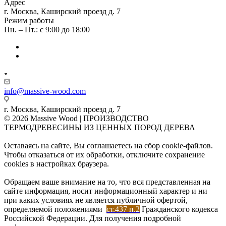
Адрес
г. Москва, Каширский проезд д. 7
Режим работы
Пн. – Пт.: с 9:00 до 18:00
info@massive-wood.com
г. Москва, Каширский проезд д. 7
© 2026 Massive Wood | ПРОИЗВОДСТВО
ТЕРМОДРЕВЕСИНЫ ИЗ ЦЕННЫХ ПОРОД ДЕРЕВА
Оставаясь на сайте, Вы соглашаетесь на сбор cookie-файлов.
Чтобы отказаться от их обработки, отключите сохранение
cookies в настройках браузера.
Обращаем ваше внимание на то, что вся представленная на
сайте информация, носит информационный характер и ни
при каких условиях не является публичной офертой,
определяемой положениями
ст.437 п.2
Гражданского кодекса
Российской Федерации. Для получения подробной