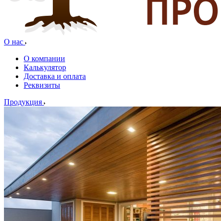
О нас
О компании
Калькулятор
Доставка и оплата
Реквизиты
Продукция