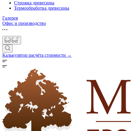
Строжка древесины
Термообработка древесины
Галерея
Офис и производство
Калькулятор расчёта стоимости →