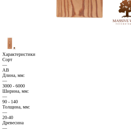
Характеристики
Сорт
—
AB
Длина, мм:
—
3000 - 6000
Ширина, мм:
—
90 - 140
Толщина, мм:
—
20-40
Древесина
—