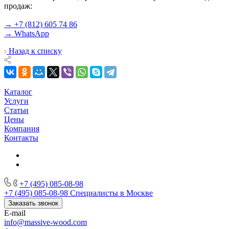
продаж:
→ +7 (812) 605 74 86
→ WhatsApp
Назад к списку
Каталог
Услуги
Статьи
Цены
Компания
Контакты
+7 (495) 085-08-98
+7 (495) 085-08-98
Специалисты в Москве
Заказать звонок
E-mail
info@massive-wood.com