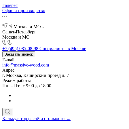
Галерея
Офис и производство
Москва и МО
Санкт-Петербург
Москва и МО
+7 (495) 085-08-98
Специалисты в Москве
Заказать звонок
E-mail
info@massive-wood.com
Адрес
г. Москва, Каширский проезд д. 7
Режим работы
Пн. – Пт.: с 9:00 до 18:00
Калькулятор расчёта стоимости →