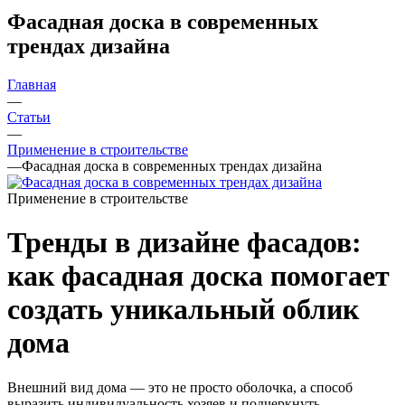
Фасадная доска в современных
трендах дизайна
Главная
—
Статьи
—
Применение в строительстве
—
Фасадная доска в современных трендах дизайна
Применение в строительстве
Тренды в дизайне фасадов:
как фасадная доска помогает
создать уникальный облик
дома
Внешний вид дома — это не просто оболочка, а способ
выразить индивидуальность хозяев и подчеркнуть