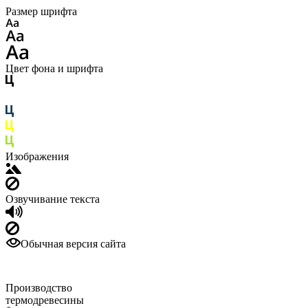
Размер шрифта
Цвет фона и шрифта
Изображения
Озвучивание текста
Обычная версия сайта
Производство
термодревесины