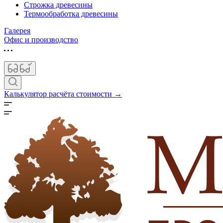
Строжка древесины
Термообработка древесины
Галерея
Офис и производство
Калькулятор расчёта стоимости →