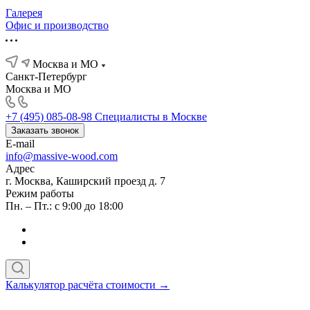
Галерея
Офис и производство
Москва и МО
Санкт-Петербург
Москва и МО
+7 (495) 085-08-98
Специалисты в Москве
Заказать звонок
E-mail
info@massive-wood.com
Адрес
г. Москва, Каширский проезд д. 7
Режим работы
Пн. – Пт.: с 9:00 до 18:00
Калькулятор расчёта стоимости →