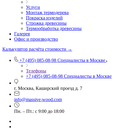
Услуги
Монтаж термодерева
Покраска изделий
Строжка древесины
Термообработка древесины
Галерея
Офис и производство
Калькулятор расчёта стоимости →
+7 (495) 085-08-98
Специалисты в Москве
Телефоны
+7 (495) 085-08-98
Специалисты в Москве
г. Москва, Каширский проезд д. 7
info@massive-wood.com
Пн. – Пт.: с 9:00 до 18:00