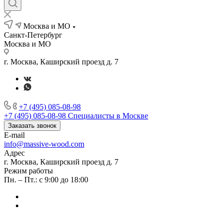
Москва и МО
Санкт-Петербург
Москва и МО
г. Москва, Каширский проезд д. 7
+7 (495) 085-08-98
+7 (495) 085-08-98
Специалисты в Москве
Заказать звонок
E-mail
info@massive-wood.com
Адрес
г. Москва, Каширский проезд д. 7
Режим работы
Пн. – Пт.: с 9:00 до 18:00