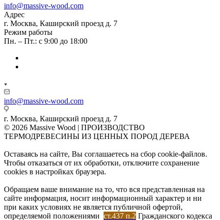
info@massive-wood.com
Адрес
г. Москва, Каширский проезд д. 7
Режим работы
Пн. – Пт.: с 9:00 до 18:00
info@massive-wood.com
г. Москва, Каширский проезд д. 7
© 2026 Massive Wood | ПРОИЗВОДСТВО
ТЕРМОДРЕВЕСИНЫ ИЗ ЦЕННЫХ ПОРОД ДЕРЕВА
Оставаясь на сайте, Вы соглашаетесь на сбор cookie-файлов.
Чтобы отказаться от их обработки, отключите сохранение
cookies в настройках браузера.
Обращаем ваше внимание на то, что вся представленная на
сайте информация, носит информационный характер и ни
при каких условиях не является публичной офертой,
определяемой положениями
ст.437 п.2
Гражданского кодекса