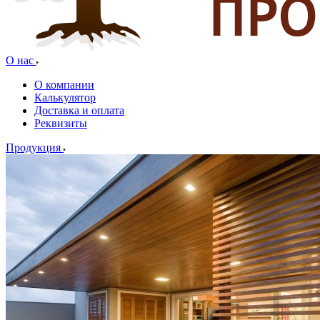
О нас
О компании
Калькулятор
Доставка и оплата
Реквизиты
Продукция