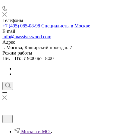
Телефоны
+7 (495) 085-08-98
Специалисты в Москве
E-mail
info@massive-wood.com
Адрес
г. Москва, Каширский проезд д. 7
Режим работы
Пн. – Пт.: с 9:00 до 18:00
Москва и МО