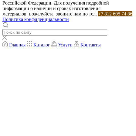
Российской Федерации. Для получения подробной
информации о наличии и сроках изготовления
материалов, пожалуйста, звоните нам по тел.
+7 812 605 74 86
Политика конфиденциальности
Главная
Каталог
Услуги
Контакты