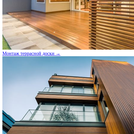
Монтаж террасной доски →