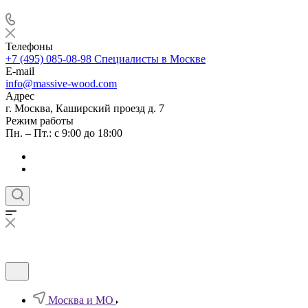
Телефоны
+7 (495) 085-08-98
Специалисты в Москве
E-mail
info@massive-wood.com
Адрес
г. Москва, Каширский проезд д. 7
Режим работы
Пн. – Пт.: с 9:00 до 18:00
Москва и МО