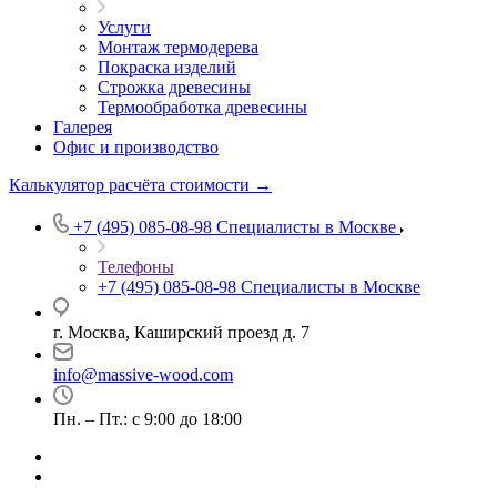
Услуги
Монтаж термодерева
Покраска изделий
Строжка древесины
Термообработка древесины
Галерея
Офис и производство
Калькулятор расчёта стоимости →
+7 (495) 085-08-98
Специалисты в Москве
Телефоны
+7 (495) 085-08-98
Специалисты в Москве
г. Москва, Каширский проезд д. 7
info@massive-wood.com
Пн. – Пт.: с 9:00 до 18:00