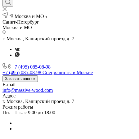
Москва и МО
Санкт-Петербург
Москва и МО
г. Москва, Каширский проезд д. 7
+7 (495) 085-08-98
+7 (495) 085-08-98
Специалисты в Москве
Заказать звонок
E-mail
info@massive-wood.com
Адрес
г. Москва, Каширский проезд д. 7
Режим работы
Пн. – Пт.: с 9:00 до 18:00