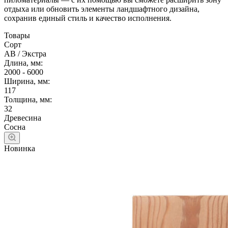
отдыха или обновить элементы ландшафтного дизайна,
сохранив единый стиль и качество исполнения.
Товары
Сорт
АВ / Экстра
Длина, мм:
2000 - 6000
Ширина, мм:
117
Толщина, мм:
32
Древесина
Сосна
Новинка