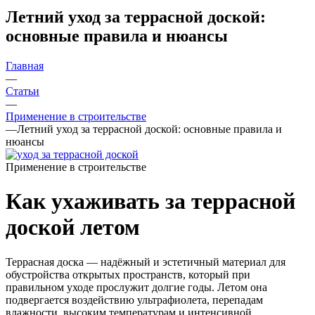
Летний уход за террасной доской:
основные правила и нюансы
Главная
—
Статьи
—
Применение в строительстве
—
Летний уход за террасной доской: основные правила и
нюансы
Применение в строительстве
Как ухаживать за террасной
доской летом
Террасная доска — надёжный и эстетичный материал для
обустройства открытых пространств, который при
правильном уходе прослужит долгие годы. Летом она
подвергается воздействию ультрафиолета, перепадам
влажности, высоким температурам и интенсивной