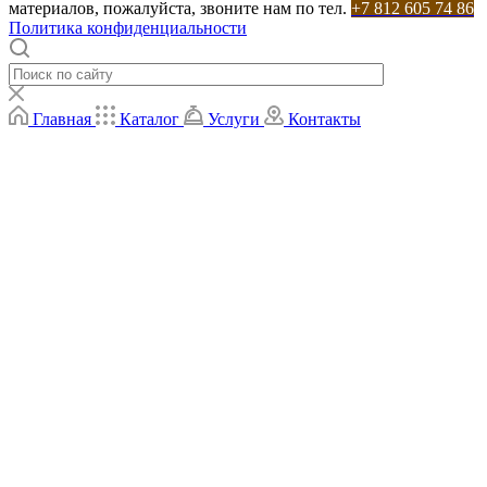
материалов, пожалуйста, звоните нам по тел.
+7 812 605 74 86
Политика конфиденциальности
Главная
Каталог
Услуги
Контакты