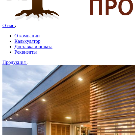
О нас
О компании
Калькулятор
Доставка и оплата
Реквизиты
Продукция