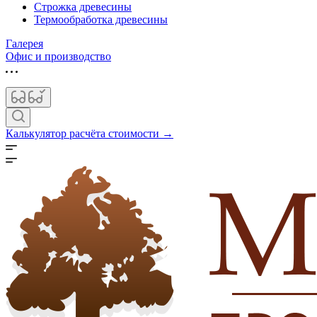
Строжка древесины
Термообработка древесины
Галерея
Офис и производство
Калькулятор расчёта стоимости →