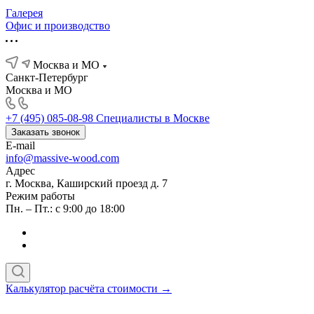
Галерея
Офис и производство
Москва и МО
Санкт-Петербург
Москва и МО
+7 (495) 085-08-98
Специалисты в Москве
Заказать звонок
E-mail
info@massive-wood.com
Адрес
г. Москва, Каширский проезд д. 7
Режим работы
Пн. – Пт.: с 9:00 до 18:00
Калькулятор расчёта стоимости →