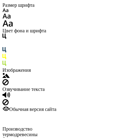
Размер шрифта
Цвет фона и шрифта
Изображения
Озвучивание текста
Обычная версия сайта
Производство
термодревесины