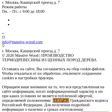
г. Москва, Каширский проезд д. 7
Режим работы
Пн. – Пт.: с 9:00 до 18:00
info@massive-wood.com
г. Москва, Каширский проезд д. 7
© 2026 Massive Wood | ПРОИЗВОДСТВО
ТЕРМОДРЕВЕСИНЫ ИЗ ЦЕННЫХ ПОРОД ДЕРЕВА
Оставаясь на сайте, Вы соглашаетесь на сбор cookie-файлов.
Чтобы отказаться от их обработки, отключите сохранение
cookies в настройках браузера.
Обращаем ваше внимание на то, что вся представленная на
сайте информация, носит информационный характер и ни
при каких условиях не является публичной офертой,
определяемой положениями
ст.437 п.2
Гражданского кодекса
Российской Федерации. Для получения подробной
информации о наличии и сроках изготовления