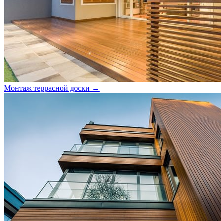
Монтаж террасной доски →